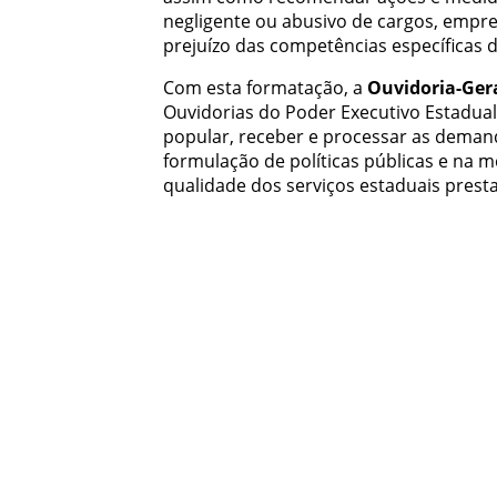
negligente ou abusivo de cargos, empre
prejuízo das competências específicas 
Com esta formatação, a
Ouvidoria-Ger
Ouvidorias do Poder Executivo Estadual
popular, receber e processar as demand
formulação de políticas públicas e na m
qualidade dos serviços estaduais prest