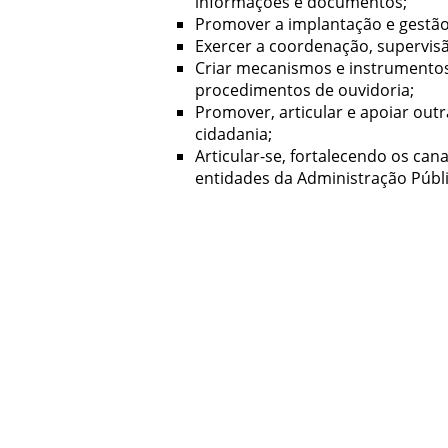
informações e documentos;
Promover a implantação e gestão
Exercer a coordenação, supervisã
Criar mecanismos e instrumentos
procedimentos de ouvidoria;
Promover, articular e apoiar outr
cidadania;
Articular-se, fortalecendo os ca
entidades da Administração Públi