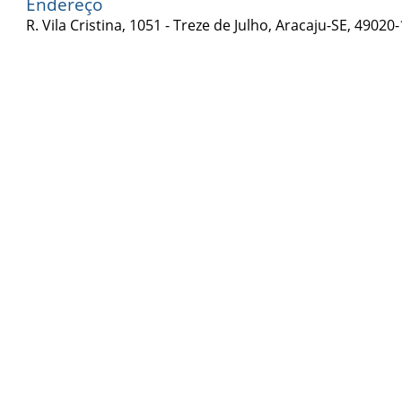
Endereço
R. Vila Cristina, 1051 - Treze de Julho, Aracaju-SE, 49020