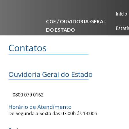
Início
CGE / OUVIDORIA-GERAL
DO ESTADO
Estatí
Contatos
Ouvidoria Geral do Estado
0800 079 0162
Horário de Atendimento
De Segunda a Sexta das 07:00h ás 13:00h