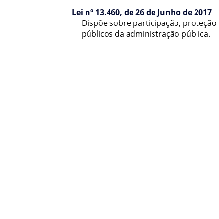
Lei nº 13.460, de 26 de Junho de 2017
Dispõe sobre participação, proteção 
públicos da administração pública.