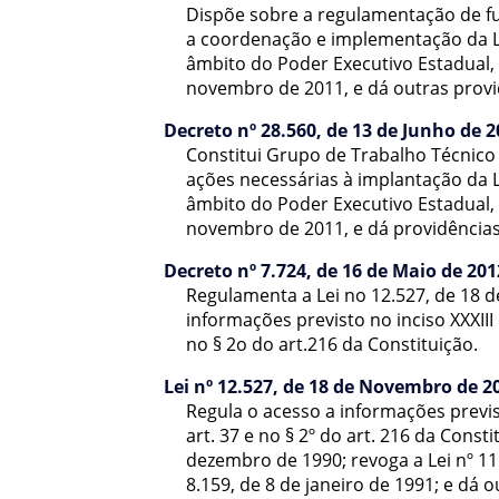
Dispõe sobre a regulamentação de f
a coordenação e implementação da Le
âmbito do Poder Executivo Estadual, 
novembro de 2011, e dá outras provi
Decreto nº 28.560, de 13 de Junho de 
Constitui Grupo de Trabalho Técnic
ações necessárias à implantação da L
âmbito do Poder Executivo Estadual, 
novembro de 2011, e dá providências
Decreto nº 7.724, de 16 de Maio de 201
Regulamenta a Lei no 12.527, de 18 
informações previsto no inciso XXXIII d
no § 2o do art.216 da Constituição.
Lei nº 12.527, de 18 de Novembro de 2
Regula o acesso a informações previsto 
art. 37 e no § 2º do art. 216 da Consti
dezembro de 1990; revoga a Lei nº 11.
8.159, de 8 de janeiro de 1991; e dá 