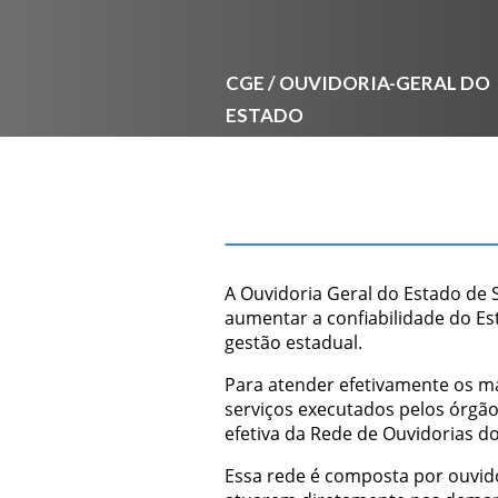
CGE / OUVIDORIA-GERAL DO
ESTADO
A Ouvidoria Geral do Estado de 
aumentar a confiabilidade do Es
gestão estadual.
Para atender efetivamente os ma
serviços executados pelos órgão
efetiva da Rede de Ouvidorias d
Essa rede é composta por ouvido