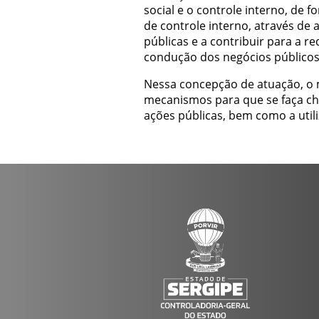
social e o controle interno, de 
de controle interno, através de 
públicas e a contribuir para a r
condução dos negócios públicos
Nessa concepção de atuação, o 
mecanismos para que se faça che
ações públicas, bem como a utili